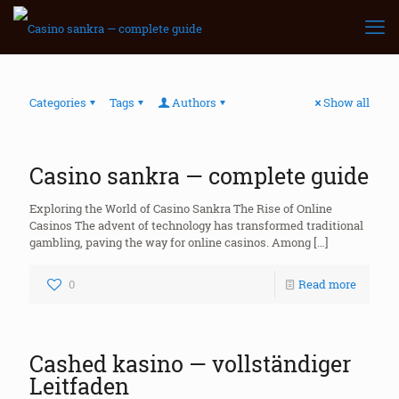
Categories
Tags
Authors
Show all
Casino sankra — complete guide
Exploring the World of Casino Sankra The Rise of Online
Casinos The advent of technology has transformed traditional
gambling, paving the way for online casinos. Among
[…]
0
Read more
Cashed kasino — vollständiger
Leitfaden