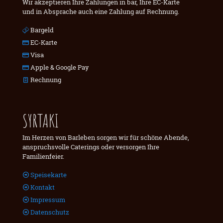
Wir akzeptieren Ihre Zahlungen in bar, Ihre EC-Karte
und in Absprache auch eine Zahlung auf Rechnung.
Bargeld
EC-Karte
Visa
Apple & Google Pay
Rechnung
SYRTAKI
Im Herzen von Barleben sorgen wir für schöne Abende,
anspruchsvolle Caterings oder versorgen Ihre
Familienfeier.
Speisekarte
Kontakt
Impressum
Datenschutz